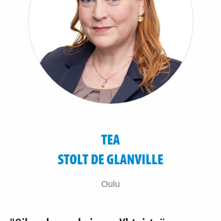
TEA
STOLT DE GLANVILLE
Oulu