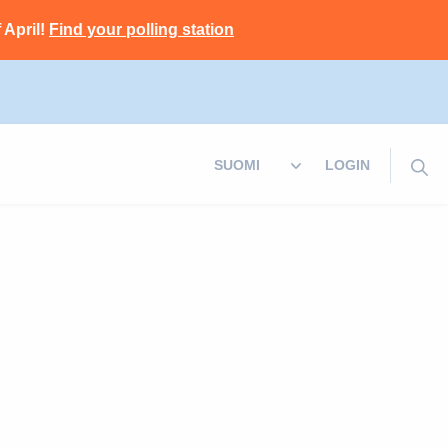
 April!
Find your polling station
LOGIN