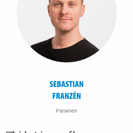
SEBASTIAN
FRANZÉN
Parainen