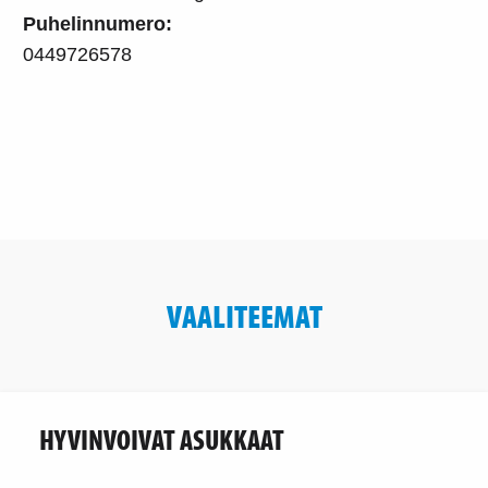
Puhelinnumero:
0449726578
VAALITEEMAT
HYVINVOIVAT ASUKKAAT