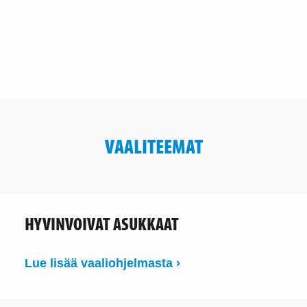
VAALITEEMAT
HYVINVOIVAT ASUKKAAT
Lue lisää vaaliohjelmasta ›