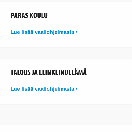
PARAS KOULU
Lue lisää vaaliohjelmasta ›
TALOUS JA ELINKEINOELÄMÄ
Lue lisää vaaliohjelmasta ›