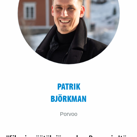
PATRIK
BJÖRKMAN
Porvoo