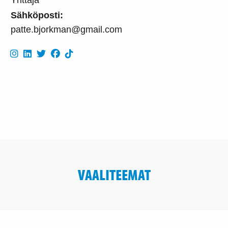
Sähköposti:
patte.bjorkman@gmail.com
VAALITEEMAT