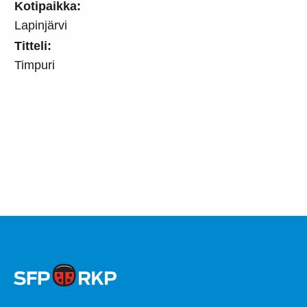
Kotipaikka:
Lapinjärvi
Titteli:
Timpuri