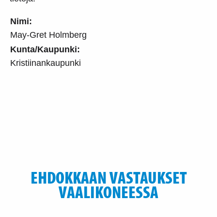
Nimi:
May-Gret Holmberg
Kunta/Kaupunki:
Kristiinankaupunki
EHDOKKAAN VASTAUKSET
VAALIKONEESSA