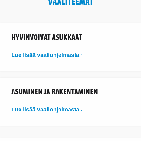
VAALITEEMAT
HYVINVOIVAT ASUKKAAT
Lue lisää vaaliohjelmasta ›
ASUMINEN JA RAKENTAMINEN
Lue lisää vaaliohjelmasta ›