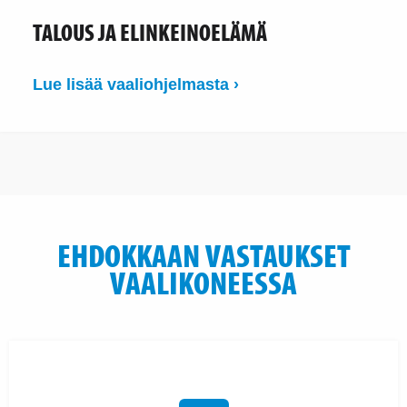
TALOUS JA ELINKEINOELÄMÄ
Lue lisää vaaliohjelmasta ›
EHDOKKAAN VASTAUKSET
VAALIKONEESSA