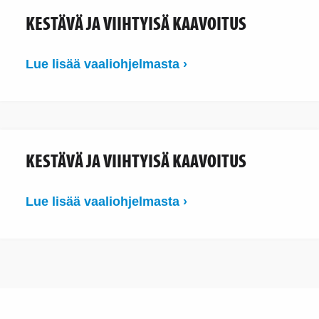
KESTÄVÄ JA VIIHTYISÄ KAAVOITUS
Lue lisää vaaliohjelmasta ›
KESTÄVÄ JA VIIHTYISÄ KAAVOITUS
Lue lisää vaaliohjelmasta ›