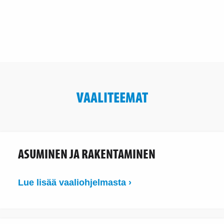
VAALITEEMAT
ASUMINEN JA RAKENTAMINEN
Lue lisää vaaliohjelmasta ›