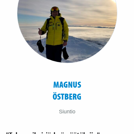
MAGNUS
ÖSTBERG
Siuntio