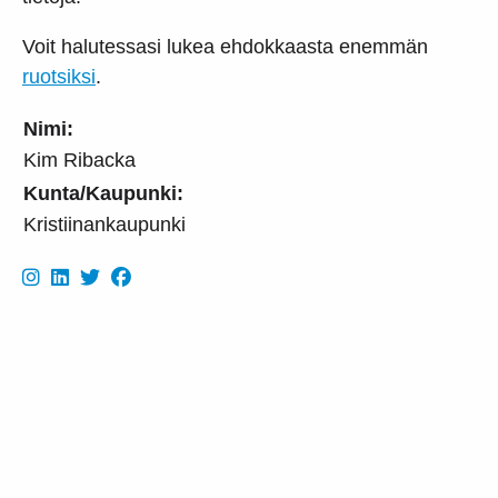
Voit halutessasi lukea ehdokkaasta enemmän
ruotsiksi
.
Nimi:
Kim Ribacka
Kunta/Kaupunki:
Kristiinankaupunki