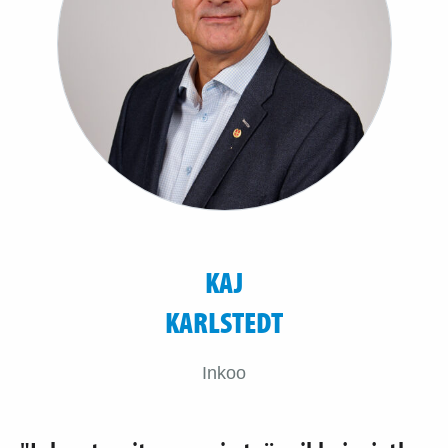
KAJ
KARLSTEDT
Inkoo