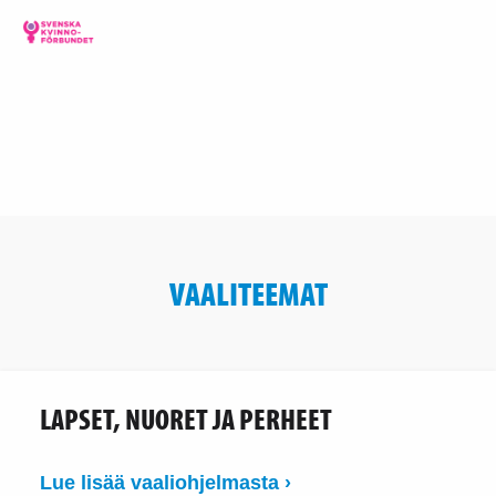
VAALITEEMAT
LAPSET, NUORET JA PERHEET
Lue lisää vaaliohjelmasta ›