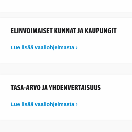
ELINVOIMAISET KUNNAT JA KAUPUNGIT
Lue lisää vaaliohjelmasta ›
TASA-ARVO JA YHDENVERTAISUUS
Lue lisää vaaliohjelmasta ›