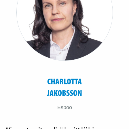
CHARLOTTA
JAKOBSSON
Espoo