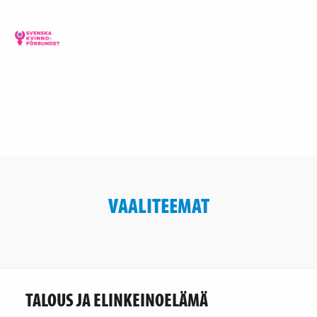
VAALITEEMAT
TALOUS JA ELINKEINOELÄMÄ