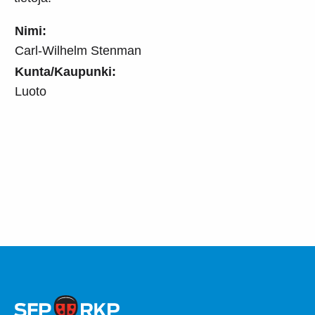
Nimi:
Carl-Wilhelm Stenman
Kunta/Kaupunki:
Luoto