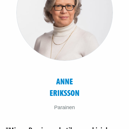
ANNE
ERIKSSON
Parainen